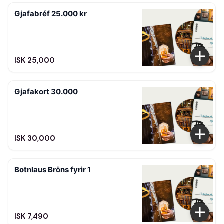
Gjafabréf 25.000 kr
ISK 25,000
Gjafakort 30.000
ISK 30,000
Botnlaus Bröns fyrir 1
ISK 7,490