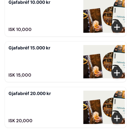
Gjafabréf 10.000 kr
ISK 10,000
Gjafabréf 15.000 kr
ISK 15,000
Gjafabréf 20.000 kr
ISK 20,000