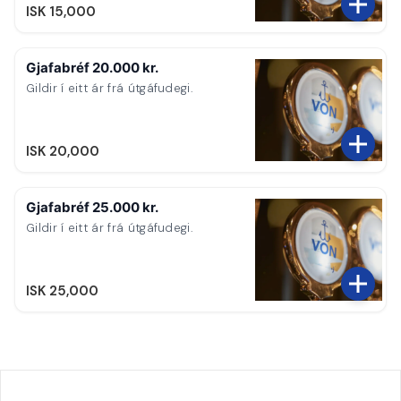
ISK 15,000
Gjafabréf 20.000 kr.
Gildir í eitt ár frá útgáfudegi.
ISK 20,000
Gjafabréf 25.000 kr.
Gildir í eitt ár frá útgáfudegi.
ISK 25,000